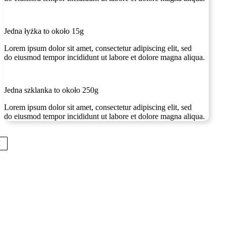
Jedna łyżka to około 15g
Lorem ipsum dolor sit amet, consectetur adipiscing elit, sed
do eiusmod tempor incididunt ut labore et dolore magna aliqua.
Jedna szklanka to około 250g
Lorem ipsum dolor sit amet, consectetur adipiscing elit, sed
do eiusmod tempor incididunt ut labore et dolore magna aliqua.