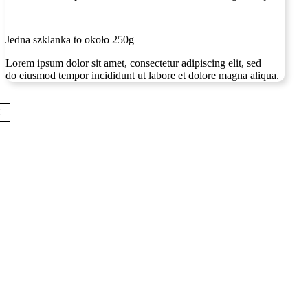
Jedna szklanka to około 250g
Lorem ipsum dolor sit amet, consectetur adipiscing elit, sed
do eiusmod tempor incididunt ut labore et dolore magna aliqua.