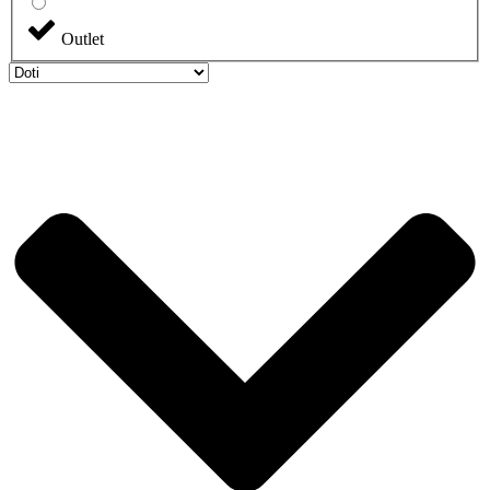
Outlet