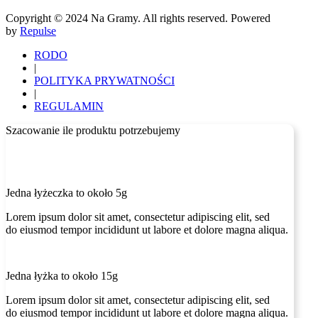
Copyright © 2024 Na Gramy. All rights reserved. Powered
by
Repulse
RODO
|
POLITYKA PRYWATNOŚCI
|
REGULAMIN
Szacowanie ile produktu potrzebujemy
Jedna łyżeczka to około 5g
Lorem ipsum dolor sit amet, consectetur adipiscing elit, sed
do eiusmod tempor incididunt ut labore et dolore magna aliqua.
Jedna łyżka to około 15g
Lorem ipsum dolor sit amet, consectetur adipiscing elit, sed
do eiusmod tempor incididunt ut labore et dolore magna aliqua.