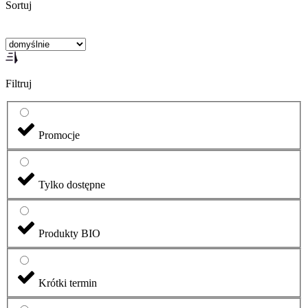
Sortuj
Filtruj
Promocje
Tylko dostępne
Produkty BIO
Krótki termin