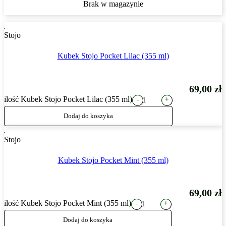
Brak w magazynie
Stojo
Kubek Stojo Pocket Lilac (355 ml)
69,00
zł
ilość Kubek Stojo Pocket Lilac (355 ml)
+
-
Dodaj do koszyka
Stojo
Kubek Stojo Pocket Mint (355 ml)
69,00
zł
ilość Kubek Stojo Pocket Mint (355 ml)
+
-
Dodaj do koszyka