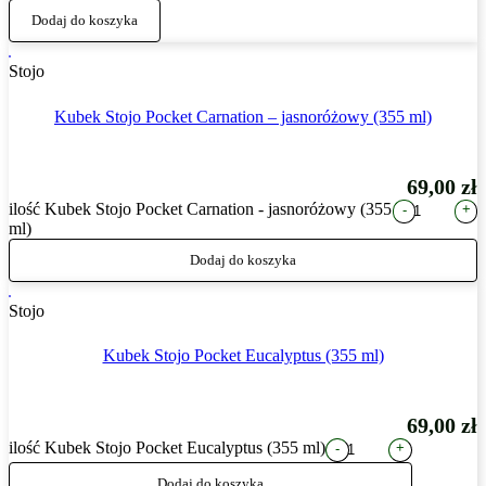
Dodaj do koszyka
Stojo
Kubek Stojo Pocket Carnation – jasnoróżowy (355 ml)
69,00
zł
ilość Kubek Stojo Pocket Carnation - jasnoróżowy (355
+
-
ml)
Dodaj do koszyka
Stojo
Kubek Stojo Pocket Eucalyptus (355 ml)
69,00
zł
ilość Kubek Stojo Pocket Eucalyptus (355 ml)
+
-
Dodaj do koszyka