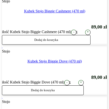
Stojo
Kubek Stojo Biggie Cashmere (470 ml)
89,00
zł
ilość Kubek Stojo Biggie Cashmere (470 ml)
+
-
Dodaj do koszyka
Stojo
Kubek Stojo Biggie Dove (470 ml)
89,00
zł
ilość Kubek Stojo Biggie Dove (470 ml)
+
-
Dodaj do koszyka
Stojo