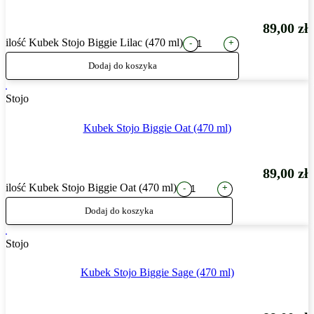
89,00
zł
ilość Kubek Stojo Biggie Lilac (470 ml)
+
-
Dodaj do koszyka
Stojo
Kubek Stojo Biggie Oat (470 ml)
89,00
zł
ilość Kubek Stojo Biggie Oat (470 ml)
+
-
Dodaj do koszyka
Stojo
Kubek Stojo Biggie Sage (470 ml)