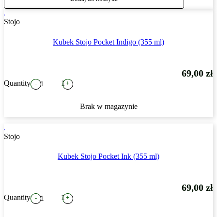
Stojo
Kubek Stojo Pocket Indigo (355 ml)
69,00
zł
Quantity
1
+
-
Brak w magazynie
Stojo
Kubek Stojo Pocket Ink (355 ml)
69,00
zł
Quantity
1
+
-