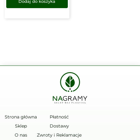
Dodaj do koszyka
Strona główna
Płatność
Sklep
Dostawy
O nas
Zwroty i Reklamacje