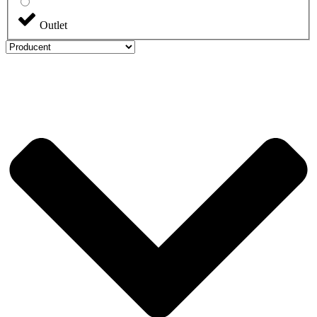
Outlet