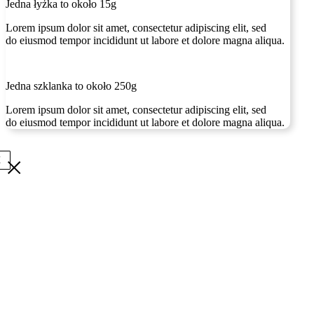
Jedna łyżka to około 15g
Lorem ipsum dolor sit amet, consectetur adipiscing elit, sed
do eiusmod tempor incididunt ut labore et dolore magna aliqua.
Jedna szklanka to około 250g
Lorem ipsum dolor sit amet, consectetur adipiscing elit, sed
do eiusmod tempor incididunt ut labore et dolore magna aliqua.