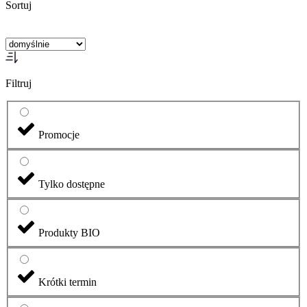
Sortuj
Filtruj
Promocje
Tylko dostępne
Produkty BIO
Krótki termin