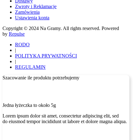
Dostawy
Zwroty i Reklamacje
Zamówienia
Ustawienia konta
Copyright © 2024 Na Gramy. All rights reserved. Powered
by
Repulse
RODO
|
POLITYKA PRYWATNOŚCI
|
REGULAMIN
Szacowanie ile produktu potrzebujemy
Jedna łyżeczka to około 5g
Lorem ipsum dolor sit amet, consectetur adipiscing elit, sed
do eiusmod tempor incididunt ut labore et dolore magna aliqua.