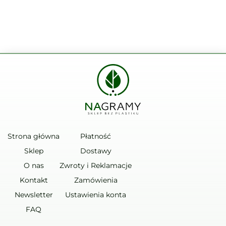
Strona główna
Płatność
Sklep
Dostawy
O nas
Zwroty i Reklamacje
Kontakt
Zamówienia
Newsletter
Ustawienia konta
FAQ