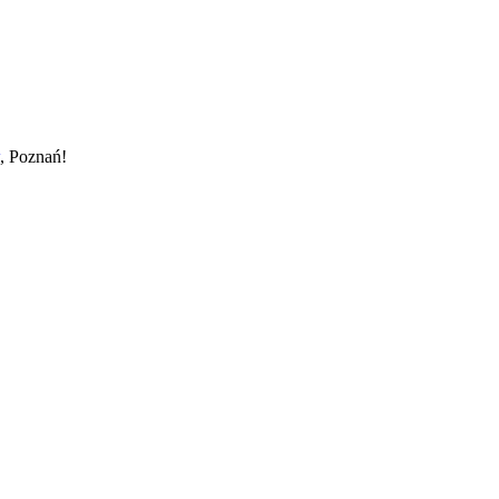
, Poznań!