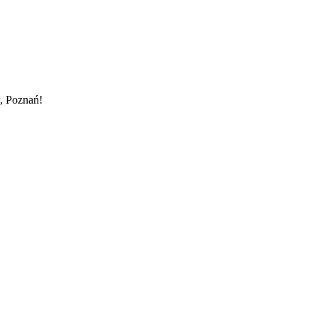
, Poznań!