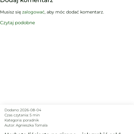
Dodaj komentarz
Musisz się
zalogować
, aby móc dodać komentarz.
Czytaj podobne
Dodano:
2026-08-04
Czas czytania: 5 min
Kategoria:
poradnik
Autor:
Agnieszka Tomala