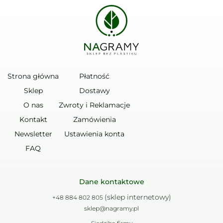
Strona główna
Płatność
Sklep
Dostawy
O nas
Zwroty i Reklamacje
Kontakt
Zamówienia
Newsletter
Ustawienia konta
FAQ
Dane kontaktowe
(sklep internetowy)
+48 884 802 805
sklep@nagramy.pl