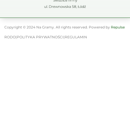
Siedziba firmy
ul. Drewnowska 58, Łódź
Copyright © 2024 Na Gramy. All rights reserved. Powered by
Repulse
RODO
|
POLITYKA PRYWATNOŚCI
|
REGULAMIN