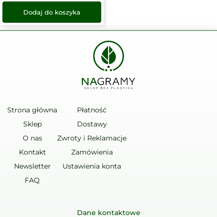
Dodaj do koszyka
Strona główna
Płatność
Sklep
Dostawy
O nas
Zwroty i Reklamacje
Kontakt
Zamówienia
Newsletter
Ustawienia konta
FAQ
Dane kontaktowe