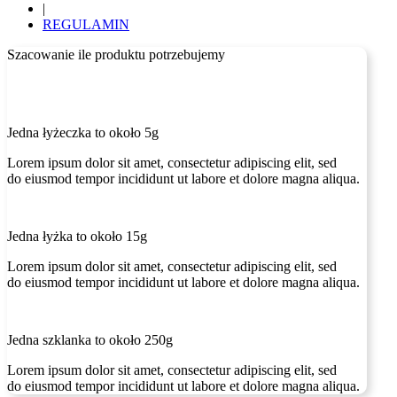
|
REGULAMIN
Szacowanie ile produktu potrzebujemy
Jedna łyżeczka to około 5g
Lorem ipsum dolor sit amet, consectetur adipiscing elit, sed
do eiusmod tempor incididunt ut labore et dolore magna aliqua.
Jedna łyżka to około 15g
Lorem ipsum dolor sit amet, consectetur adipiscing elit, sed
do eiusmod tempor incididunt ut labore et dolore magna aliqua.
Jedna szklanka to około 250g
Lorem ipsum dolor sit amet, consectetur adipiscing elit, sed
do eiusmod tempor incididunt ut labore et dolore magna aliqua.