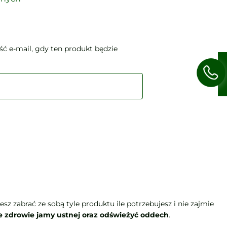
ć e-mail, gdy ten produkt będzie
sz zabrać ze sobą tyle produktu ile potrzebujesz i nie zajmie
 zdrowie jamy ustnej oraz odświeżyć oddech
.