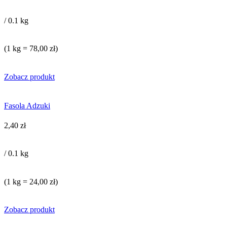
/ 0.1 kg
(1 kg = 78,00 zł)
Zobacz produkt
Fasola Adzuki
2,40
zł
/ 0.1 kg
(1 kg = 24,00 zł)
Zobacz produkt