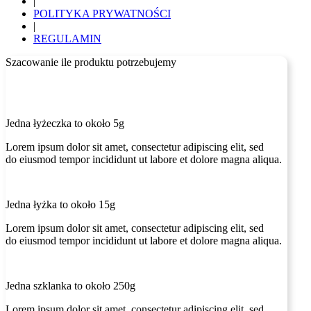
|
POLITYKA PRYWATNOŚCI
|
REGULAMIN
Szacowanie ile produktu potrzebujemy
Jedna łyżeczka to około 5g
Lorem ipsum dolor sit amet, consectetur adipiscing elit, sed
do eiusmod tempor incididunt ut labore et dolore magna aliqua.
Jedna łyżka to około 15g
Lorem ipsum dolor sit amet, consectetur adipiscing elit, sed
do eiusmod tempor incididunt ut labore et dolore magna aliqua.
Jedna szklanka to około 250g
Lorem ipsum dolor sit amet, consectetur adipiscing elit, sed