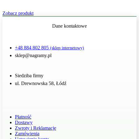
Zobacz produkt
Dane kontaktowe
+48 884 802 805
(sklep internetowy)
sklep@nagramy.pl
Siedziba firmy
ul. Drewnowska 58, Łódź
Płatność
Dostawy
Zwroty i Reklamacje
Zamówienia