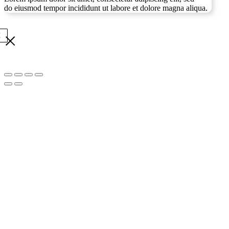
do eiusmod tempor incididunt ut labore et dolore magna aliqua.