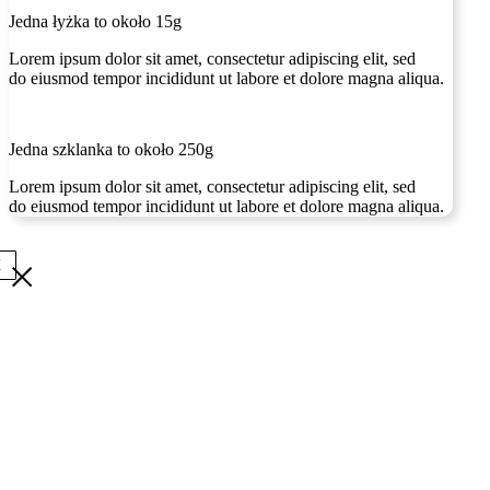
Jedna łyżka to około 15g
Lorem ipsum dolor sit amet, consectetur adipiscing elit, sed
do eiusmod tempor incididunt ut labore et dolore magna aliqua.
Jedna szklanka to około 250g
Lorem ipsum dolor sit amet, consectetur adipiscing elit, sed
do eiusmod tempor incididunt ut labore et dolore magna aliqua.