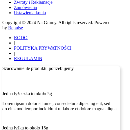
Zwroty i Reklamacje
Zamówienia
Ustawienia konta
Copyright © 2024 Na Gramy. All rights reserved. Powered
by
Repulse
RODO
|
POLITYKA PRYWATNOŚCI
|
REGULAMIN
Szacowanie ile produktu potrzebujemy
Jedna łyżeczka to około 5g
Lorem ipsum dolor sit amet, consectetur adipiscing elit, sed
do eiusmod tempor incididunt ut labore et dolore magna aliqua.
Jedna łyżka to około 15g