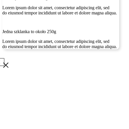
Lorem ipsum dolor sit amet, consectetur adipiscing elit, sed
do eiusmod tempor incididunt ut labore et dolore magna aliqua.
Jedna szklanka to około 250g
Lorem ipsum dolor sit amet, consectetur adipiscing elit, sed
do eiusmod tempor incididunt ut labore et dolore magna aliqua.