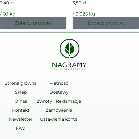
2,40
zł
3,50
zł
/ 0.1 kg
/ 0.025 kg
Zobacz produkt
Zobacz produkt
Strona główna
Płatność
Sklep
Dostawy
O nas
Zwroty i Reklamacje
Kontakt
Zamówienia
Newsletter
Ustawienia konta
FAQ