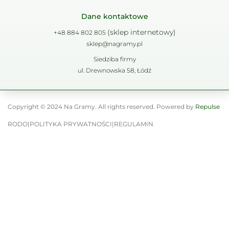
Dane kontaktowe
(sklep internetowy)
+48 884 802 805
sklep@nagramy.pl
Siedziba firmy
ul. Drewnowska 58, Łódź
Copyright © 2024 Na Gramy. All rights reserved. Powered by
Repulse
RODO
|
POLITYKA PRYWATNOŚCI
|
REGULAMIN